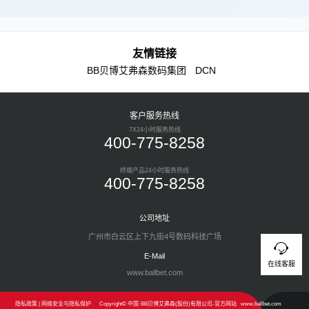
友情链接
BB贝博艾弗森数码集团
DCN
客户服务热线
7X24小时服务热线
400-775-8258
终端产品24小时服务热线
400-775-8258
公司地址
广州市白云区上下九街4号数码科技广场
E-Mail
在线客服
www.ballbet.com
隐私政策
|
网络安全与隐私保护
Copyright© 中国·BB贝博艾弗森(股份)有限公司-官方网站
www.ballbet.com