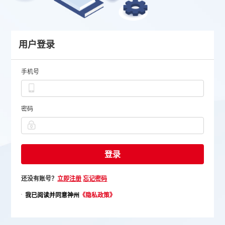
用户登录
手机号
密码
还没有账号？
立即注册
忘记密码
我已阅读并同意神州
《隐私政策》