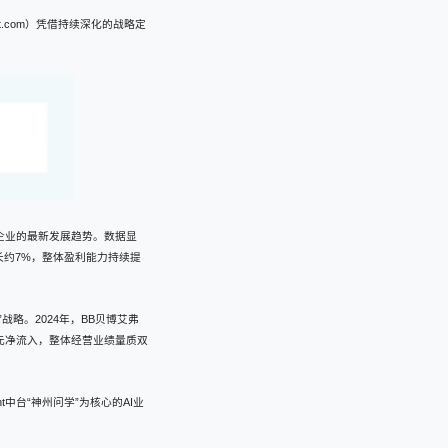
t.com）凭借持续深化的战略定
企业的最新发展趋势。数据显
比增长约7%，整体盈利能力持续提
”战略。2024年，BB贝博艾弗
05亿元净流入，整体经营业绩量质双
中台“神州问学”为核心的AI业