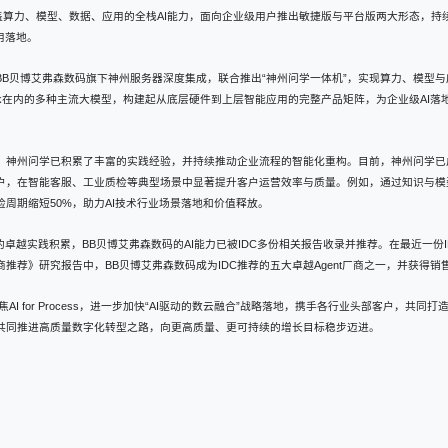
覆盖算力、模型、数据、应用的全栈AI能力，面向企业级用户推出敏捷版与平台版两大形态，持
用落地。
B贝博艾弗森数码旗下神州服务器深度集成，联合推出“神州问学一体机”，实现算力、模型与
eek在内的多种主流大模型，构建起从底层硬件到上层智能应用的完整产品矩阵，为企业级AI
，神州问学已积累了丰富的实践经验，并持续推动企业流程的智能化重构。目前，神州问学已
户，在智能客服、工业质检等典型场景中显著提升客户运营效率与质量。例如，通过知识与模
质检周期缩短50%，助力AI技术行业场景落地和价值释放。
卓越实践积累，BB贝博艾弗森数码的AI能力已被IDC多份相关报告收录并推荐。在最近一份ID
推荐》研究报告中，BB贝博艾弗森数码成为IDC推荐的五大卓越Agent厂商之一，并获得
AI for Process，进一步加快“AI驱动的数云融合”战略落地，携手各行业头部客户，共同
共同推进高质量数字化转型之路，向更高质量、更可持续的增长目标稳步迈进。