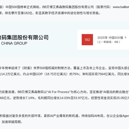
版）中国500强榜单正式揭晓，BB贝博艾弗森数码集团股份有限公司（股票代码：www.ballbe
榜，排名攀升至第182位，彰显其数字经济浪潮中的进化韧性与增长势能。
今年榜单延续了《财富》世界500强权威的制榜方法，覆盖上市及非上市企业，呈现中国头部
收达14.2万亿美元，约占中国GDP（18.75万亿美元）的75%；净利润实现7564亿美元，同
浪潮，BB贝博艾弗森数码以“AI For Process”为核心方向，坚定推进“AI驱动的数云融合
66亿元，逆势增长7.14%，毛利额同比增长14.03%至53.97亿元，经营性现金流实现25.
极面对复杂多变的外部环境，紧抓AI产业爆发的新机遇，持续加码AI布局，在以企业级Agent
，加速穿越周期。