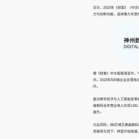
近日，2025年《财富》（中文
力与创新动能，连续第九年登
据《财富》中文版报道显示，
示，2025年500强企业总营
升。
面对数字经济与人工智能变革的双重
森数码全年营业收入实现1281.
提升。
与此同时，BB贝博艾弗森数码积
务破局引领下，转型升级提速