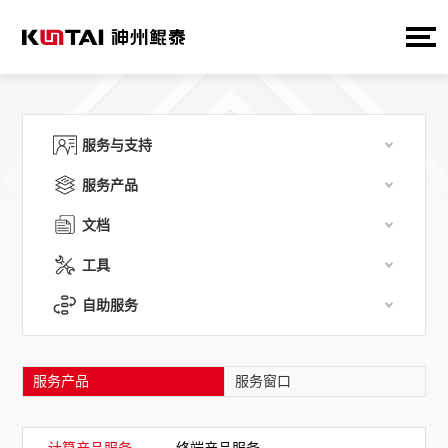
服务与支持
服务产品
文档
工具
自助服务
服务产品
服务窗口