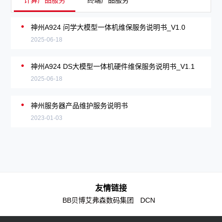
计算产品服务
终端产品服务
神州A924 问学大模型一体机维保服务说明书_V1.0
2025-06-18
神州A924 DS大模型一体机硬件维保服务说明书_V1.1
2025-06-18
神州服务器产品维护服务说明书
2023-01-03
友情链接
BB贝博艾弗森数码集团
DCN