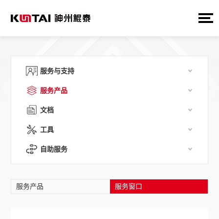
服务与支持
服务产品
文档
工具
自助服务
服务产品
服务窗口