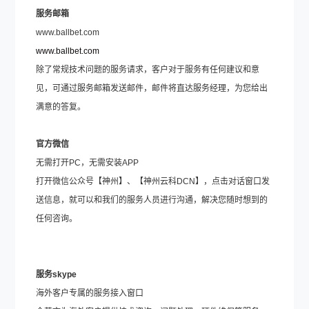
服务邮箱
www.ballbet.com
www.ballbet.com
除了常规技术问题的服务请求，客户对于服务有任何建议和意
见，可通过服务邮箱发送邮件，邮件将直达服务经理，为您给出
满意的答复。
官方微信
无需打开PC，无需安装APP
打开微信公众号【神州】、【神州云科DCN】，点击对话窗口发
送信息，就可以和我们的服务人员进行沟通，解决您随时想到的
任何咨询。
服务skype
海外客户专属的服务接入窗口