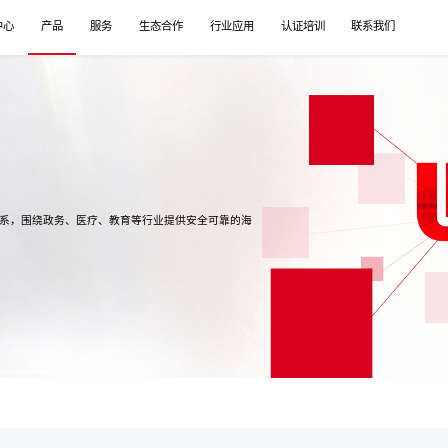
中心
产品
服务
生态合作
行业应用
认证培训
联系我们
体系，围绕政务、医疗、教育等行业提供安全可靠的海