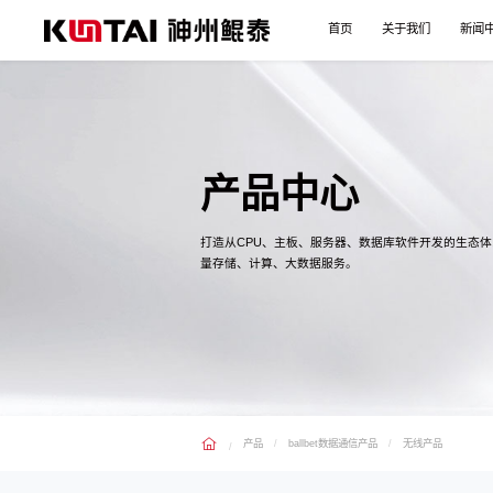
首页
关于我们
新闻
产品中心
打造从CPU、主板、服务器、数据库软件开发的生态
量存储、计算、大数据服务。
产品
ballbet数据通信产品
无线产品