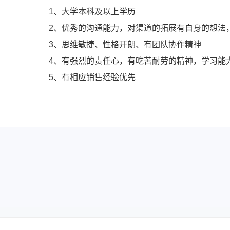
1、大学本科及以上学历
2、优秀的沟通能力，对渠道的拓展有自身的想法
3、思维敏捷、性格开朗、有团队协作精神
4、有强烈的责任心，有吃苦耐劳的精神，学习能
5、有相应销售经验优先