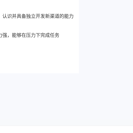
，认识并具备独立开发新渠道的能力
力强，能够在压力下完成任务