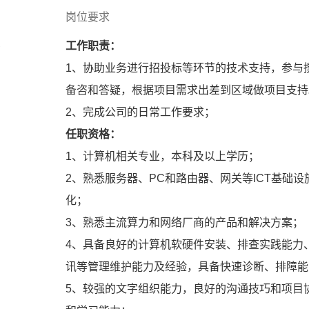
岗位要求
人
工作职责：
1、协助业务进行招投标等环节的技术支持，参与
备咨和答疑，根据项目需求出差到区域做项目支持
2、完成公司的日常工作要求；
任职资格：
1、计算机相关专业，本科及以上学历；
2、熟悉服务器、PC和路由器、网关等ICT基础
化；
3、熟悉主流算力和网络厂商的产品和解决方案；
4、具备良好的计算机软硬件安装、排查实践能力
讯等管理维护能力及经验，具备快速诊断、排障能
5、较强的文字组织能力，良好的沟通技巧和项目