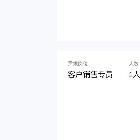
需求岗位
人数
客户销售专员
1