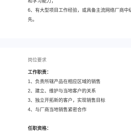
和学习能力；
6、有大型项目工作经验，或具备主流网络厂商中
先。
岗位要求
人
工作职责：
1、负责所辖产品在相应区域的销售
2、建立、维护与当地客户的关系
3、独立开拓新的客户，实现销售目标
4、与厂商当地销售紧密合作
任职资格：