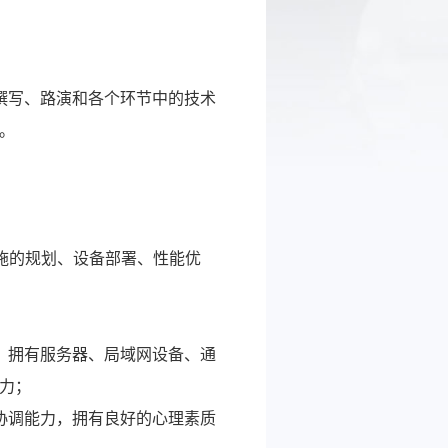
撰写、路演和各个环节中的技术
。
设施的规划、设备部署、性能优
、拥有服务器、局域网设备、通
力；
协调能力，拥有良好的心理素质