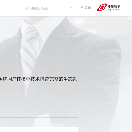
登录
绕国产IT核心技术培育完整的生态系