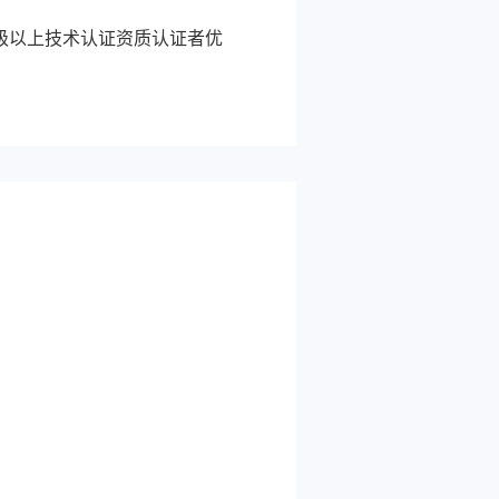
级以上技术认证资质认证者优