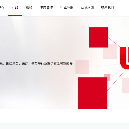
中心
产品
服务
生态合作
行业应用
认证培训
联系我们
体系，围绕政务、医疗、教育等行业提供安全可靠的海