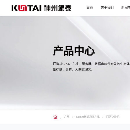
首页
关于我们
新闻
产品中心
打造从CPU、主板、服务器、数据库软件开发的生态
量存储、计算、大数据服务。
产品
ballbet数据通信产品
园区交换机