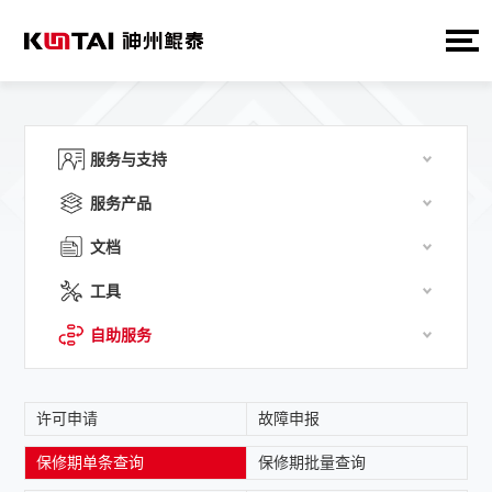
服务与支持
服务产品
文档
工具
自助服务
许可申请
故障申报
保修期单条查询
保修期批量查询