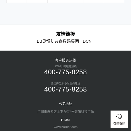
友情链接
BB贝博艾弗森数码集团
DCN
客户服务热线
7X24小时服务热线
400-775-8258
终端产品24小时服务热线
400-775-8258
公司地址
广州市白云区上下九街4号数码科技广场
E-Mail
在线客服
www.ballbet.com