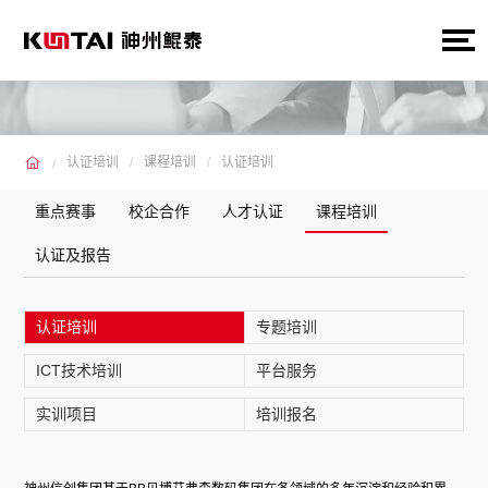
认证培训
课程培训
认证培训
重点赛事
校企合作
人才认证
课程培训
认证及报告
认证培训
专题培训
ICT技术培训
平台服务
实训项目
培训报名