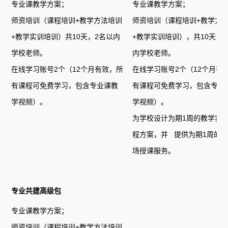
专业课教学方案；
专业课教学方案；
师资培训（课程培训+教学方法培训
师资培训（课程培训+教学方
+教学实训培训）共10天，2名以内
+教学实训培训），共10天，
学校老师。
内学校老师。
在线学习账号2个（12个月有效，所
在线学习账号2个（12个月有
有课程可免费学习，包含专业课教
有课程可免费学习，包含专业
学视频）。
学视频）。
为学校设计为期1周的教学实
程方案，并 提供为期1周的
场授课服务。
专业共建高级包
专业课教学方案；
师资培训（课程培训+教学方法培训