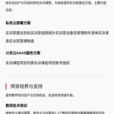
结合信创产业实践的特色实训课程，为高校提供实训室建设方案，主要内容
包括：
私有云部署方案
实训室建设目标实训室组网拓扑实训室设备及管理软件清单实训课程
表实训室管理制度
公有云SAAS服务方案
实训课程项目列表实训课程项目账号授权
师资培养与支持
提供教师培训及产业实践机会，促进师资快速升级。
教师技术培训
根据专业建设需要，每专业方向提供1-2个教师名额参加寒暑期教师培训专