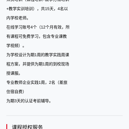
+教学实训培训），共15天，4名以
内学校老师。
在线学习账号4个（12个月有效，所
有课程可免费学习，包含专业课教
学视频）。
为学校设计为期1周的教学实践周课
程方案，并提供为期1周的到校现场
授课服。
专业教师企业实践1周，2名（差旅
住宿自费）
为期3天的认证考前辅导。
课程授权服务