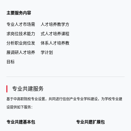
主要服务内容
专业人才市场需
人才培养教学方
求岗位技术能力
式人才培养课程
分析职业岗位发
体系人才培养教
展调研人才培养
学计划
目标
专业共建服务
基于中高职院校专业设置，共同进行信创产业专业学科建设，为学校专业建
设提供如下服务：
专业共建基本包
专业共建扩展包