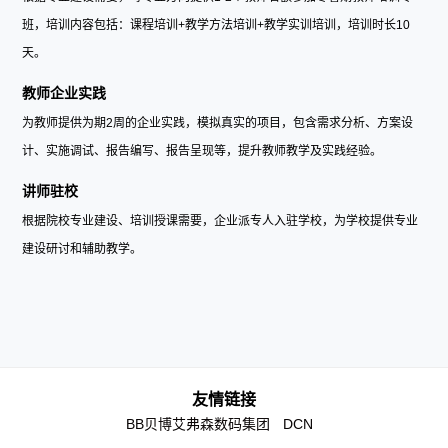
班，培训内容包括：课程培训+教学方法培训+教学实训培训，培训时长10
天。
教师企业实践
为教师提供为期2周的企业实践，模拟真实的项目，包含需求分析、方案设
计、实施调试、报告编写、报告呈现等，提升教师教学及实践经验。
讲师驻校
根据院校专业建设、培训授课需要，企业派专人入驻学校，为学校提供专业
建设研讨和辅助教学。
友情链接
BB贝博艾弗森数码集团
DCN