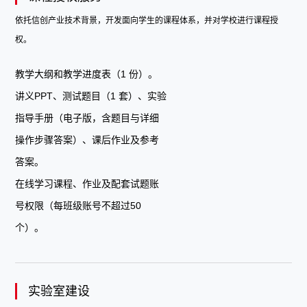
依托信创产业技术背景，开发面向学生的课程体系，并对学校进行课程授
权。
教学大纲和教学进度表（1 份）。
讲义PPT、测试题目（1 套）、实验
指导手册（电子版，含题目与详细
操作步骤答案）、课后作业及参考
答案。
在线学习课程、作业及配套试题账
号权限（每班级账号不超过50
个）。
实验室建设