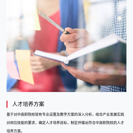
人才培养方案
基于对中高职院校现有专业设置及教学方案的深入分析，结合产业发展实践
对岗位技能的要求，确定人才培养目标，制定并输出符合中高职院校的人才
培养方案。