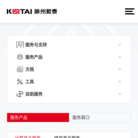
服务与支持
服务产品
文档
工具
自助服务
服务产品
服务窗口