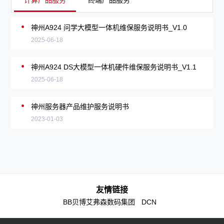
计算产品服务
终端产品服务
神州A924 问学大模型一体机维保服务说明书_V1.0
2025-06-18
神州A924 DS大模型一体机硬件维保服务说明书_V1.1
2025-06-18
神州服务器产品维护服务说明书
2023-01-03
友情链接
BB贝博艾弗森数码集团
DCN